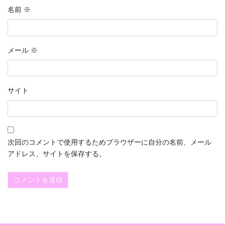
名前
※
メール
※
サイト
次回のコメントで使用するためブラウザーに自分の名前、メール
アドレス、サイトを保存する。