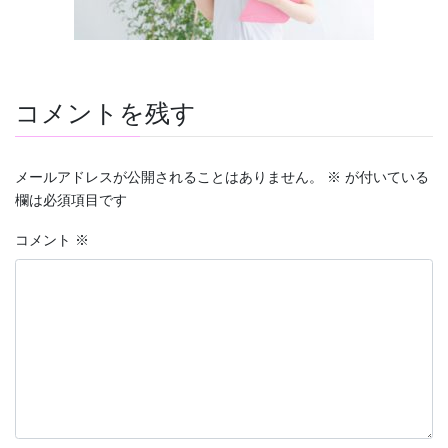
コメントを残す
メールアドレスが公開されることはありません。
※
が付いている
欄は必須項目です
コメント
※